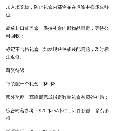
加入填充物，防止礼盒内部物品在运输中损坏或移
位；
简单封口或盖盒，保持礼盒内部物品固定，等待公
司回收；
标记不合格礼盒，如发现缺件或装配问题，及时标
注返修。
薪资待遇：
每装配一个礼盒：$6-$8；
额外奖励：高峰期完成指定数量礼盒有额外补贴；
综合时薪参考：$20-$25/小时，计件薪酬，多劳多
得