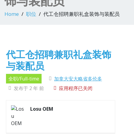
饰与装配员
Home
职位
代工仓招聘兼职礼盒装饰与装配员
代工仓招聘兼职礼盒装饰
与装配员
全职/Full-time
加拿大安大略省多伦多
发布于 2 年 前
应用程序已关闭
Losu OEM