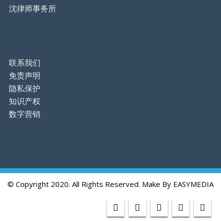
沈律师事务所
联系我们
免责声明
隐私保护
知识产权
数字营销
© Copyright 2020. All Rights Reserved. Make By
EASYMEDIA