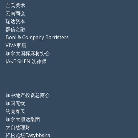
金氏美术
云南商会
瑞达资本
群信金融
Boni & Company Barristers
VIVA家居
加拿大国标麻将协会
JAKE SHEN 沈律师
加中地产投资总商会
加国无忧
约克春天
加拿大顺达集团
大自然理财
轻松论坛Easybbs.ca