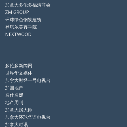
加拿大多伦多福清商会
ZM GROUP
环球绿色钢铁建筑
登琪尔美容学院
NEXTWOOD
多伦多新闻网
世界华文媒体
加拿大财经一号电视台
加国地产
名仕名嫒
地产周刊
加拿大房大师
加拿大环球华语电视台
加拿大时讯