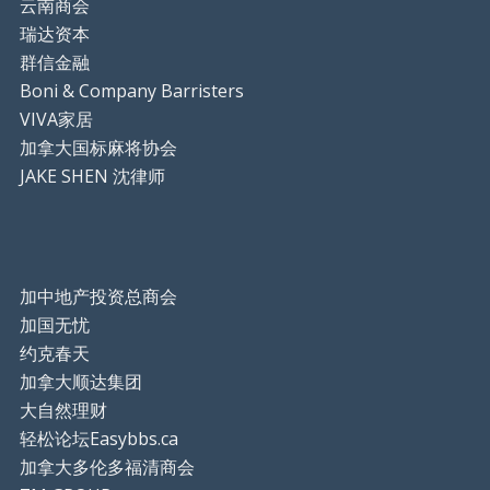
云南商会
瑞达资本
群信金融
Boni & Company Barristers
VIVA家居
加拿大国标麻将协会
JAKE SHEN 沈律师
加中地产投资总商会
加国无忧
约克春天
加拿大顺达集团
大自然理财
轻松论坛Easybbs.ca
加拿大多伦多福清商会