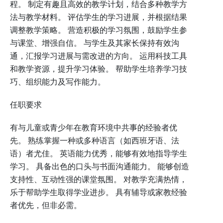
程。 制定有趣且高效的教学计划，结合多种教学方
法与教学材料。 评估学生的学习进展，并根据结果
调整教学策略。 营造积极的学习氛围，鼓励学生参
与课堂、增强自信。 与学生及其家长保持有效沟
通，汇报学习进展与需改进的方向。 运用科技工具
和教学资源，提升学习体验。 帮助学生培养学习技
巧、组织能力及写作能力。
任职要求
有与儿童或青少年在教育环境中共事的经验者优
先。 熟练掌握一种或多种语言（如西班牙语、法
语）者尤佳。 英语能力优秀，能够有效地指导学生
学习。 具备出色的口头与书面沟通能力。 能够创造
支持性、互动性强的课堂氛围。 对教学充满热情，
乐于帮助学生取得学业进步。 具有辅导或家教经验
者优先，但非必需。