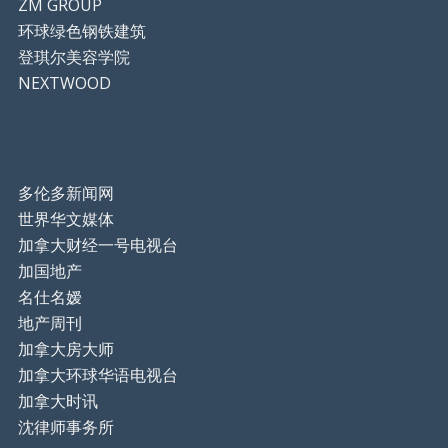
ZM GROUP
环球绿色钢铁建筑
登琪尔美容学院
NEXTWOOD
多伦多新闻网
世界华文媒体
加拿大财经一号电视台
加国地产
名仕名嫒
地产周刊
加拿大房大师
加拿大环球华语电视台
加拿大时讯
沈律师事务所