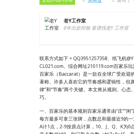
全职/Full-time
东南亚
发布于 1
老Y工作室
8年出款经验 靠谱找老Y 工作室
联系方式如下 = QQ3951257358、纸飞机@Y
CL021.com、综合网址210119.com
百家乐（Baccarat）是一款在全球广受
著称。许多人喜欢它的节奏感和逻辑性，但真
律”和“节奏”两个关键。本文将从规则、心
巧。
一、百家乐的基本规则百家乐通常由“庄”“闲
每方最多可拿三张牌，点数总和最接近9的一
A计1点，2-9按原点计算，10、J、Q、K为0