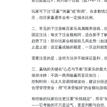
若点数超过9，则只取个位数（如7+8=15，
玩家可下注“庄赢”“闲赢”或“和局”。在多
庄，但庄家赢通常会有一定抽水比例。
二、常见的下注策略百家乐虽属概率游戏，
固定注法：每次下注金额相同，适合新手了
趋势下注：部分玩家会根据前几局走势（如
止盈止损：设定赢或输的额度，一旦达到就
需要注意的是，这些方法并不能保证盈利，
三、赢钱的关键在“心态与节奏”百家乐的最
保持冷静：不因一两局输赢而盲目加注；
控制时间：玩太久容易情绪波动，建议分段
合理管理资金：用“可承受输掉”的金额玩游戏
有经验的玩家往往更注重“长线稳定”，而非“
——它考验的不只是运气，更是判断与自控