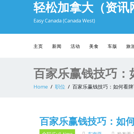
轻松加拿大（资讯
Easy Canada (Canada West)
主页
新闻
活动
美食
车版
旅
百家乐赢钱技巧：
Home
职位
百家乐赢钱技巧：如何看牌
百家乐赢钱技巧：如