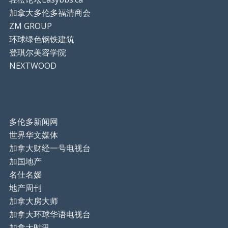
加拿大多伦多福清商会
ZM GROUP
环球绿色钢铁建筑
登琪尔美容学院
NEXTWOOD
多伦多新闻网
世界华文媒体
加拿大财经一号电视台
加国地产
名仕名嫒
地产周刊
加拿大房大师
加拿大环球华语电视台
加拿大时讯