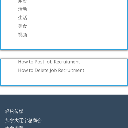
旅游
活动
生活
美食
视频
How to Post Job Recruitment
How to Delete Job Recruitment
轻松传媒
加拿大辽宁总商会
天合地产