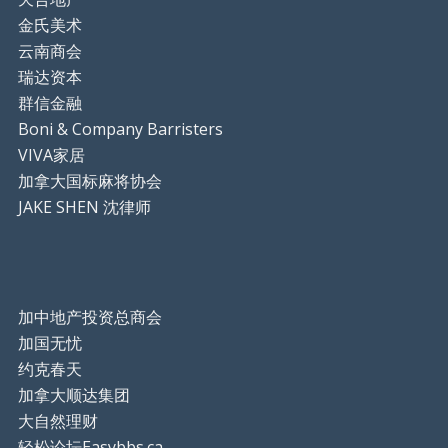
金氏美术
云南商会
瑞达资本
群信金融
Boni & Company Barristers
VIVA家居
加拿大国标麻将协会
JAKE SHEN 沈律师
加中地产投资总商会
加国无忧
约克春天
加拿大顺达集团
大自然理财
轻松论坛Easybbs.ca