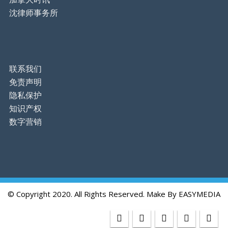
沈律师事务所
联系我们
免责声明
隐私保护
知识产权
数字营销
© Copyright 2020. All Rights Reserved. Make By
EASYMEDIA