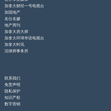
加拿大财经一号电视台
加国地产
名仕名嫒
地产周刊
加拿大房大师
加拿大环球华语电视台
加拿大时讯
沈律师事务所
联系我们
免责声明
隐私保护
知识产权
数字营销