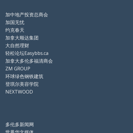
加中地产投资总商会
加国无忧
约克春天
加拿大顺达集团
大自然理财
轻松论坛Easybbs.ca
加拿大多伦多福清商会
ZM GROUP
环球绿色钢铁建筑
登琪尔美容学院
NEXTWOOD
多伦多新闻网
世界华文媒体