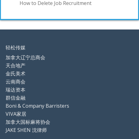
How to Delete Job Recruitment
轻松传媒
加拿大辽宁总商会
天合地产
金氏美术
云南商会
瑞达资本
群信金融
Boni & Company Barristers
VIVA家居
加拿大国标麻将协会
JAKE SHEN 沈律师