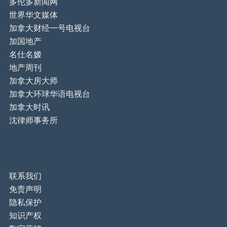
多伦多新闻网
世界华文媒体
加拿大财经一号电视台
加国地产
名仕名嫒
地产周刊
加拿大房大师
加拿大环球华语电视台
加拿大时讯
沈律师事务所
联系我们
免责声明
隐私保护
知识产权