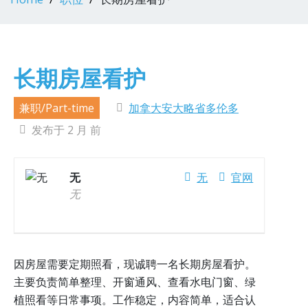
长期房屋看护
兼职/Part-time
加拿大安大略省多伦多
发布于 2 月 前
无
无
官网
无
因房屋需要定期照看，现诚聘一名长期房屋看护。
主要负责简单整理、开窗通风、查看水电门窗、绿
植照看等日常事项。工作稳定，内容简单，适合认