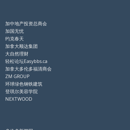
加中地产投资总商会
加国无忧
约克春天
加拿大顺达集团
大自然理财
轻松论坛Easybbs.ca
加拿大多伦多福清商会
ZM GROUP
环球绿色钢铁建筑
登琪尔美容学院
NEXTWOOD