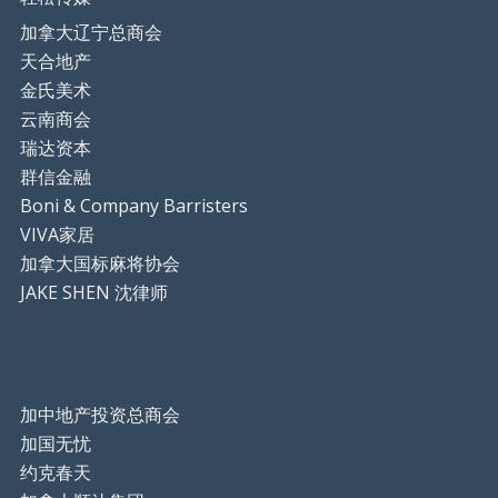
加拿大辽宁总商会
天合地产
金氏美术
云南商会
瑞达资本
群信金融
Boni & Company Barristers
VIVA家居
加拿大国标麻将协会
JAKE SHEN 沈律师
加中地产投资总商会
加国无忧
约克春天