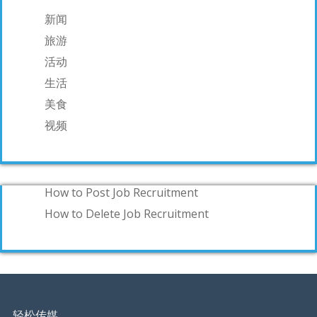
新闻
旅游
活动
生活
美食
视频
How to Post Job Recruitment
How to Delete Job Recruitment
轻松传媒