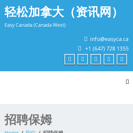
轻松加拿大（资讯网）
Easy Canada (Canada West)
info@easyca.ca
+1 (647) 728 1355
To
招聘保姆
Home
职位
招聘保姆