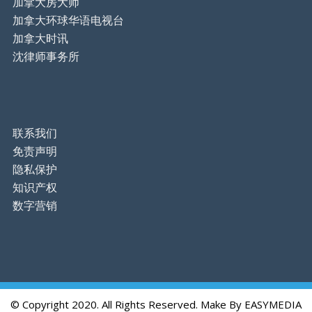
加拿大房大师
加拿大环球华语电视台
加拿大时讯
沈律师事务所
联系我们
免责声明
隐私保护
知识产权
数字营销
© Copyright 2020. All Rights Reserved. Make By
EASYMEDIA