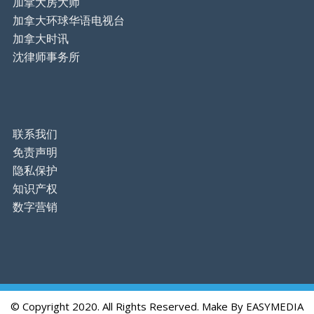
加拿大房大师
加拿大环球华语电视台
加拿大时讯
沈律师事务所
联系我们
免责声明
隐私保护
知识产权
数字营销
© Copyright 2020. All Rights Reserved. Make By
EASYMEDIA