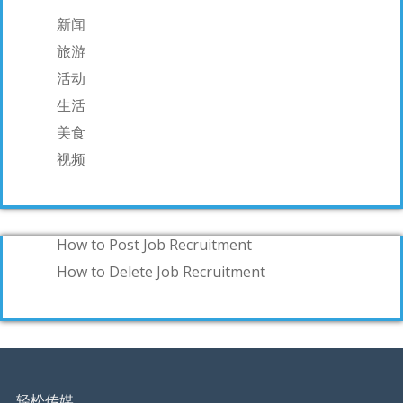
新闻
旅游
活动
生活
美食
视频
How to Post Job Recruitment
How to Delete Job Recruitment
轻松传媒