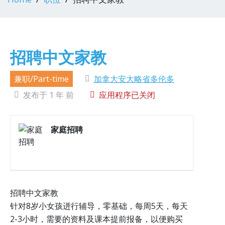
招聘中文家教
兼职/Part-time
加拿大安大略省多伦多
发布于 1 年 前
应用程序已关闭
家庭招聘
招聘中文家教
针对8岁小女孩进行辅导，零基础，每周5天，每天
2-3小时，需要的资料及课本提前报备，以便购买