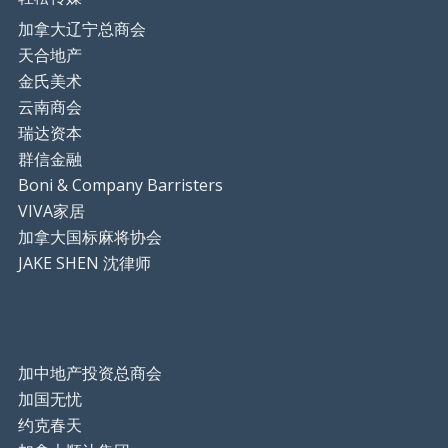
加拿大辽宁总商会
天合地产
金氏美术
云南商会
瑞达资本
群信金融
Boni & Company Barristers
VIVA家居
加拿大国标麻将协会
JAKE SHEN 沈律师
加中地产投资总商会
加国无忧
约克春天