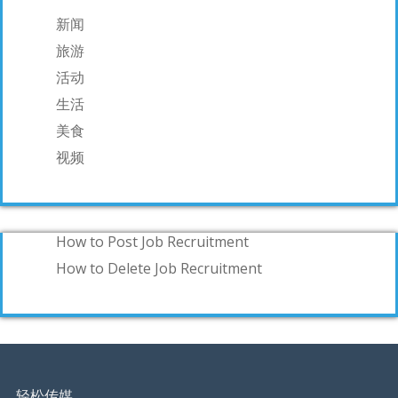
新闻
旅游
活动
生活
美食
视频
How to Post Job Recruitment
How to Delete Job Recruitment
轻松传媒