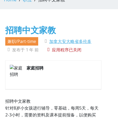
招聘中文家教
兼职/Part-time
加拿大安大略省多伦多
发布于 1 年 前
应用程序已关闭
家庭招聘
招聘中文家教
针对8岁小女孩进行辅导，零基础，每周5天，每天
2-3小时，需要的资料及课本提前报备，以便购买