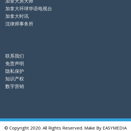
加拿大房大师
加拿大环球华语电视台
加拿大时讯
沈律师事务所
联系我们
免责声明
隐私保护
知识产权
数字营销
© Copyright 2020. All Rights Reserved. Make By
EASYMEDIA