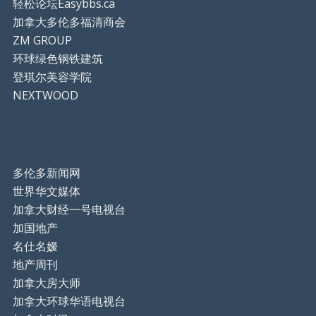
轻松论坛Easybbs.ca
加拿大多伦多福清商会
ZM GROUP
环球绿色钢铁建筑
登琪尔美容学院
NEXTWOOD
多伦多新闻网
世界华文媒体
加拿大财经一号电视台
加国地产
名仕名嫒
地产周刊
加拿大房大师
加拿大环球华语电视台