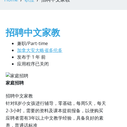
招聘中文家教
兼职/Part-time
加拿大安大略省多伦多
发布于 1 年 前
应用程序已关闭
家庭招聘
招聘中文家教
针对8岁小女孩进行辅导，零基础，每周5天，每天
2-3小时，需要的资料及课本提前报备，以便购买
应聘者需有3年以上中文教学经验，具备良好的素
养，普通话标准