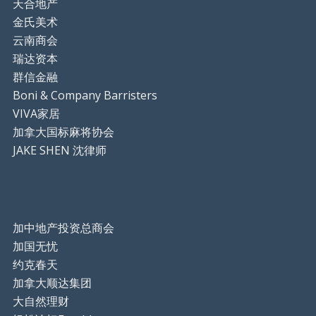
天合地产
金氏美术
云南商会
瑞达资本
群信金融
Boni & Company Barristers
VIVA家居
加拿大国标麻将协会
JAKE SHEN 沈律师
加中地产投资总商会
加国无忧
约克春天
加拿大顺达集团
大自然理财