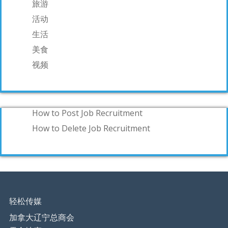
旅游
活动
生活
美食
视频
How to Post Job Recruitment
How to Delete Job Recruitment
轻松传媒
加拿大辽宁总商会