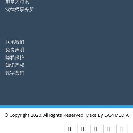
加拿大时讯
沈律师事务所
联系我们
免责声明
隐私保护
知识产权
数字营销
© Copyright 2020. All Rights Reserved. Make By
EASYMEDIA