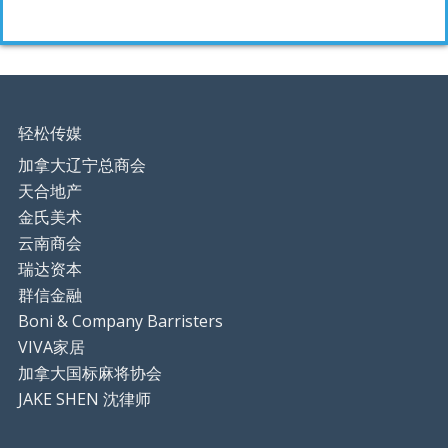
轻松传媒
加拿大辽宁总商会
天合地产
金氏美术
云南商会
瑞达资本
群信金融
Boni & Company Barristers
VIVA家居
加拿大国标麻将协会
JAKE SHEN 沈律师