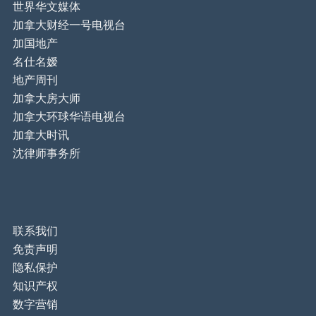
世界华文媒体
加拿大财经一号电视台
加国地产
名仕名嫒
地产周刊
加拿大房大师
加拿大环球华语电视台
加拿大时讯
沈律师事务所
联系我们
免责声明
隐私保护
知识产权
数字营销