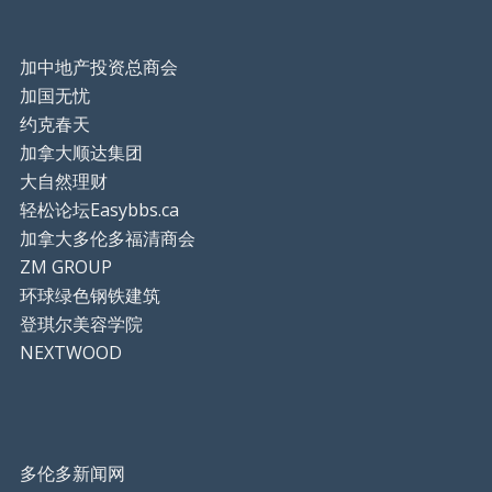
加中地产投资总商会
加国无忧
约克春天
加拿大顺达集团
大自然理财
轻松论坛Easybbs.ca
加拿大多伦多福清商会
ZM GROUP
环球绿色钢铁建筑
登琪尔美容学院
NEXTWOOD
多伦多新闻网