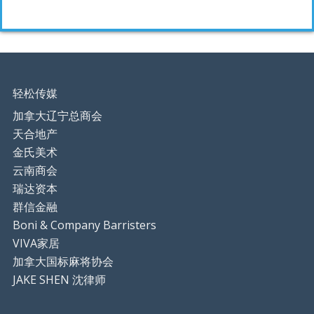
轻松传媒
加拿大辽宁总商会
天合地产
金氏美术
云南商会
瑞达资本
群信金融
Boni & Company Barristers
VIVA家居
加拿大国标麻将协会
JAKE SHEN 沈律师