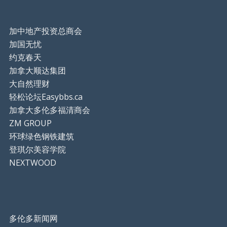
加中地产投资总商会
加国无忧
约克春天
加拿大顺达集团
大自然理财
轻松论坛Easybbs.ca
加拿大多伦多福清商会
ZM GROUP
环球绿色钢铁建筑
登琪尔美容学院
NEXTWOOD
多伦多新闻网