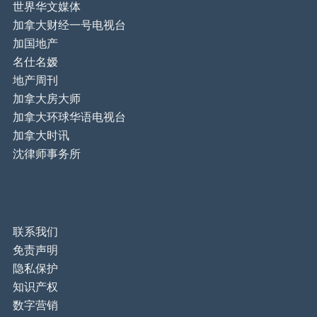
世界华文媒体
加拿大财经一号电视台
加国地产
名仕名嫒
地产周刊
加拿大房大师
加拿大环球华语电视台
加拿大时讯
沈律师事务所
联系我们
免责声明
隐私保护
知识产权
数字营销