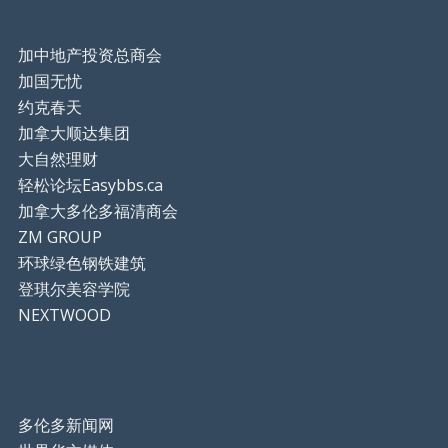
加中地产投资总商会
加国无忧
约克春天
加拿大顺达集团
大自然理财
轻松论坛Easybbs.ca
加拿大多伦多福清商会
ZM GROUP
环球绿色钢铁建筑
登琪尔美容学院
NEXTWOOD
多伦多新闻网