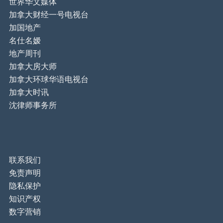
世界华文媒体
加拿大财经一号电视台
加国地产
名仕名嫒
地产周刊
加拿大房大师
加拿大环球华语电视台
加拿大时讯
沈律师事务所
联系我们
免责声明
隐私保护
知识产权
数字营销