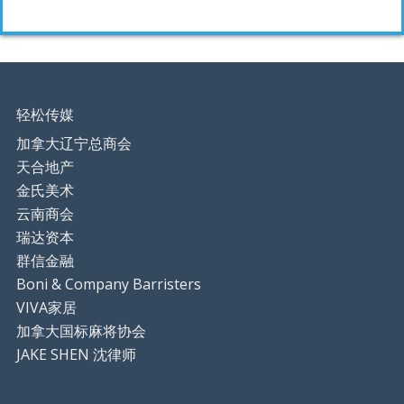
轻松传媒
加拿大辽宁总商会
天合地产
金氏美术
云南商会
瑞达资本
群信金融
Boni & Company Barristers
VIVA家居
加拿大国标麻将协会
JAKE SHEN 沈律师