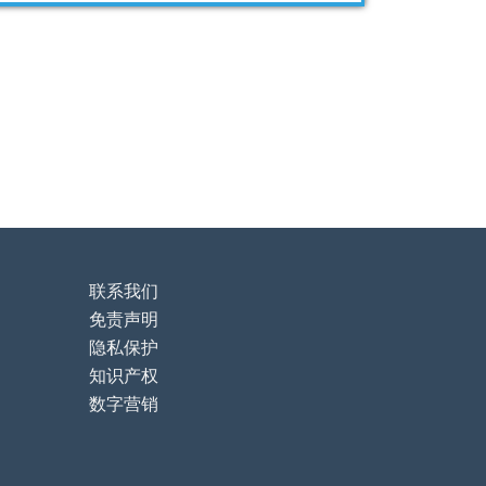
联系我们
免责声明
隐私保护
知识产权
数字营销