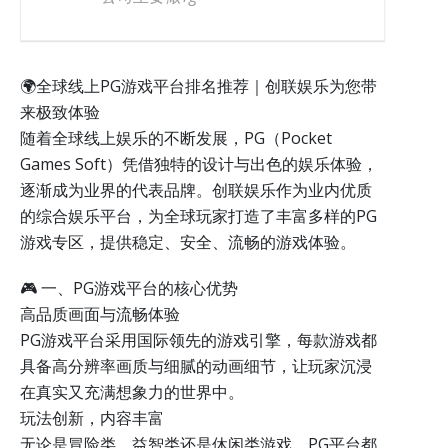
🌍全球线上PG游戏平台排名推荐｜创联娱乐为您带
来极致体验
随着全球线上娱乐的不断发展，PG（Pocket
Games Soft）凭借独特的设计与出色的娱乐体验，
逐渐成为业界的代表品牌。创联娱乐作为业内优质
的综合娱乐平台，为全球玩家打造了丰富多样的PG
游戏专区，提供稳定、安全、流畅的游戏体验。
🎮 一、PG游戏平台的核心优势
高品质画面与流畅体验
PG游戏平台采用国际领先的游戏引擎，每款游戏都
具备高分辨率画质与细腻的动画细节，让玩家沉浸
在真实又充满想象力的世界中。
玩法创新，内容丰富
无论是冒险类、益智类还是休闲类游戏，PG平台都