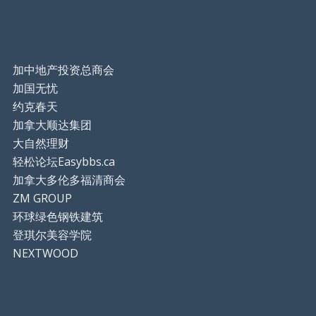
加中地产投资总商会
加国无忧
约克春天
加拿大顺达集团
大自然理财
轻松论坛Easybbs.ca
加拿大多伦多福清商会
ZM GROUP
环球绿色钢铁建筑
登琪尔美容学院
NEXTWOOD