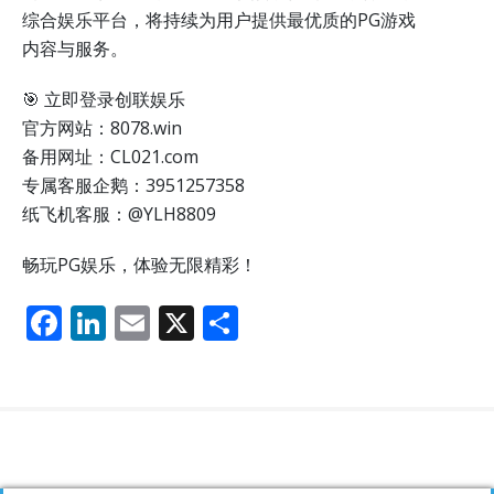
综合娱乐平台，将持续为用户提供最优质的PG游戏
内容与服务。
🎯 立即登录创联娱乐
官方网站：8078.win
备用网址：CL021.com
专属客服企鹅：3951257358
纸飞机客服：@YLH8809
畅玩PG娱乐，体验无限精彩！
F
Li
E
X
分
ac
n
m
享
e
k
ai
b
e
l
o
dI