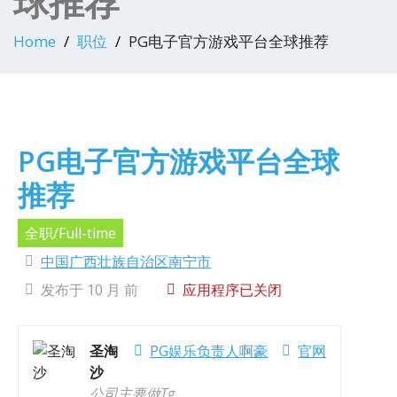
球推荐
Home
职位
PG电子官方游戏平台全球推荐
PG电子官方游戏平台全球
推荐
全职/Full-time
中国广西壮族自治区南宁市
发布于 10 月 前
应用程序已关闭
圣淘
PG娱乐负责人啊豪
官网
沙
公司主要做Tg