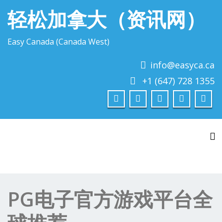
轻松加拿大（资讯网）
Easy Canada (Canada West)
info@easyca.ca
+1 (647) 728 1355
To
PG电子官方游戏平台全