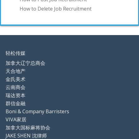
How to Delete Job Recruitment
轻松传媒
加拿大辽宁总商会
天合地产
金氏美术
云南商会
瑞达资本
群信金融
Boni & Company Barristers
VIVA家居
加拿大国标麻将协会
JAKE SHEN 沈律师