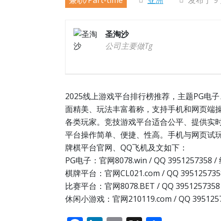
兼职/Part-time
亚洲
发布于 9
圣淘沙
公司主要做Tg
2025线上游戏平台排行榜推荐，主题PG电
面精美、玩法丰富着称，支持手机和网页端
各类玩家。竞技游戏平台适合公平​​​​​​​​
平台操作简单、便捷、性高。手机与网页试
牌棋平台官网、QQ飞机及文如下：
PG电子：官网8078.win / QQ 3951257358 
棋牌平台：官网CL021.com / QQ 395125735
比赛平台：官网8078.BET / QQ 395125735
休闲小游戏：官网210119.com / QQ 395125