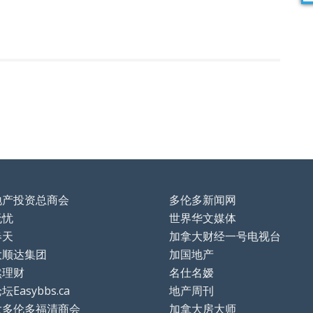
地产投资总商会
多伦多新闻网
无忧
世界华文媒体
春天
加拿大财经一号电视台
大顺达集团
加国地产
然理财
名仕名嫒
Easybbs.ca
地产周刊
大多伦多福清商会
加拿大房大师