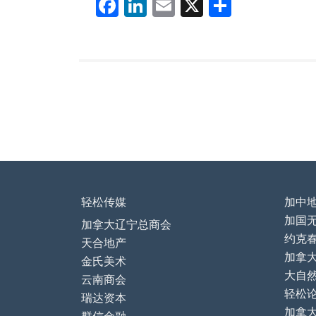
F
Li
E
X
分
ac
n
m
享
e
k
ai
b
e
l
o
dI
o
n
k
轻松传媒
加中
加国
加拿大辽宁总商会
约克
天合地产
加拿
金氏美术
大自
云南商会
轻松论坛
瑞达资本
加拿