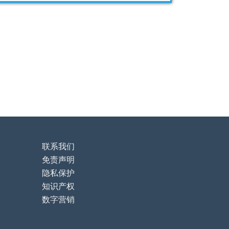
联系我们
免责声明
隐私保护
知识产权
数字营销