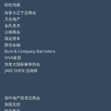
轻松传媒
加拿大辽宁总商会
天合地产
金氏美术
云南商会
瑞达资本
群信金融
Boni & Company Barristers
VIVA家居
加拿大国标麻将协会
JAKE SHEN 沈律师
加中地产投资总商会
加国无忧
约克春天