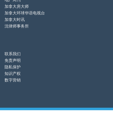
加拿大房大师
加拿大环球华语电视台
加拿大时讯
沈律师事务所
联系我们
免责声明
隐私保护
知识产权
数字营销