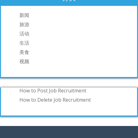
新闻
旅游
活动
生活
美食
视频
How to Post Job Recruitment
How to Delete Job Recruitment