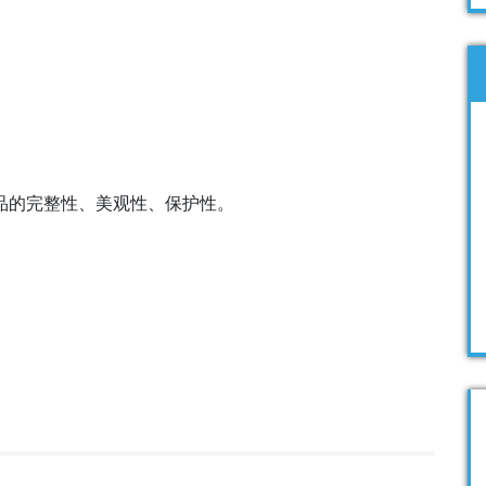
品的完整性、美观性、保护性。