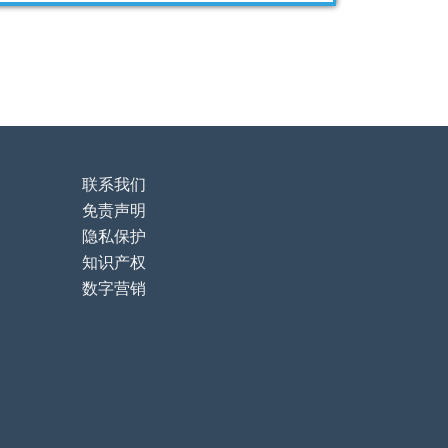
联系我们
免责声明
隐私保护
知识产权
数字营销