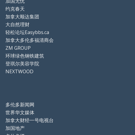
加国无忧
约克春天
加拿大顺达集团
大自然理财
轻松论坛Easybbs.ca
加拿大多伦多福清商会
ZM GROUP
环球绿色钢铁建筑
登琪尔美容学院
NEXTWOOD
多伦多新闻网
世界华文媒体
加拿大财经一号电视台
加国地产