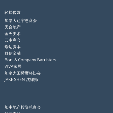
轻松传媒
加拿大辽宁总商会
天合地产
金氏美术
云南商会
瑞达资本
群信金融
Boni & Company Barristers
VIVA家居
加拿大国标麻将协会
JAKE SHEN 沈律师
加中地产投资总商会