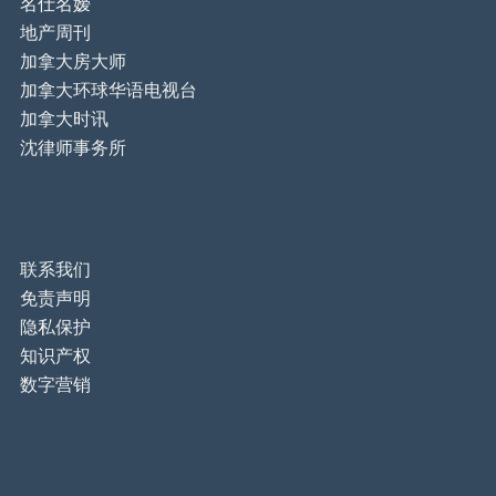
名仕名嫒
地产周刊
加拿大房大师
加拿大环球华语电视台
加拿大时讯
沈律师事务所
联系我们
免责声明
隐私保护
知识产权
数字营销