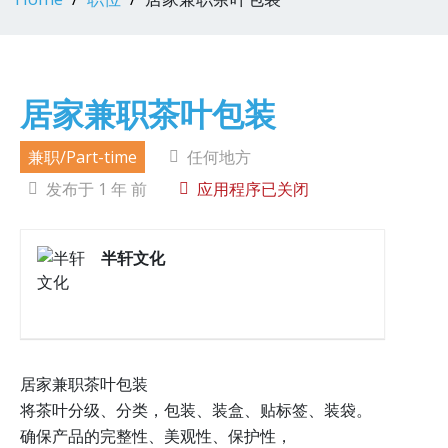
居家兼职茶叶包装
兼职/Part-time
任何地方
发布于 1 年 前
应用程序已关闭
半轩文化
居家兼职茶叶包装
将茶叶分级、分类，包装、装盒、贴标签、装袋。
确保产品的完整性、美观性、保护性，