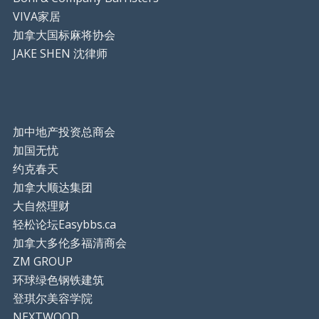
VIVA家居
加拿大国标麻将协会
JAKE SHEN 沈律师
加中地产投资总商会
加国无忧
约克春天
加拿大顺达集团
大自然理财
轻松论坛Easybbs.ca
加拿大多伦多福清商会
ZM GROUP
环球绿色钢铁建筑
登琪尔美容学院
NEXTWOOD