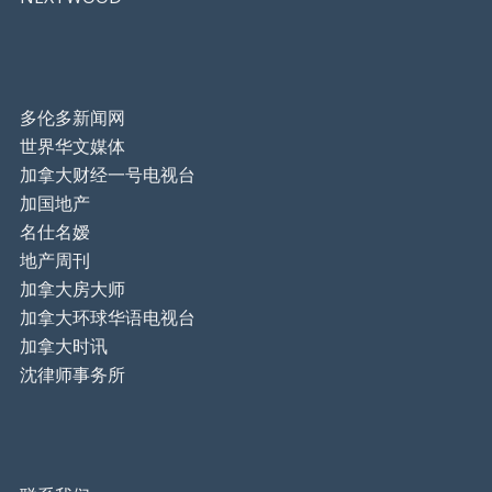
多伦多新闻网
世界华文媒体
加拿大财经一号电视台
加国地产
名仕名嫒
地产周刊
加拿大房大师
加拿大环球华语电视台
加拿大时讯
沈律师事务所