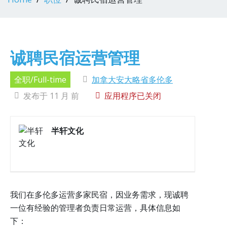
诚聘民宿运营管理
全职/Full-time
加拿大安大略省多伦多
发布于 11 月 前
应用程序已关闭
半轩文化
我们在多伦多运营多家民宿，因业务需求，现诚聘
一位有经验的管理者负责日常运营，具体信息如
下：