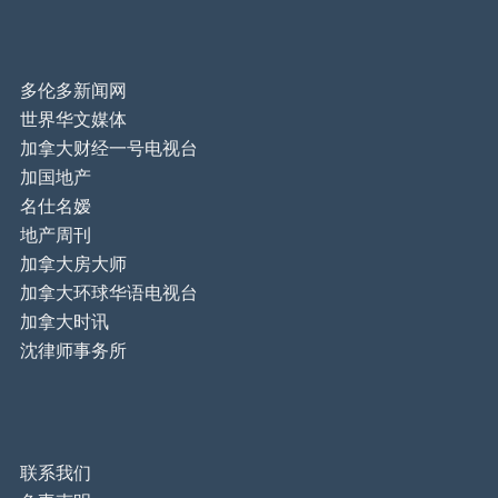
多伦多新闻网
世界华文媒体
加拿大财经一号电视台
加国地产
名仕名嫒
地产周刊
加拿大房大师
加拿大环球华语电视台
加拿大时讯
沈律师事务所
联系我们