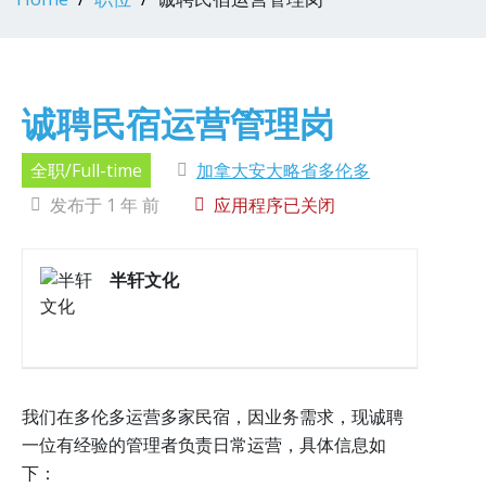
诚聘民宿运营管理岗
全职/Full-time
加拿大安大略省多伦多
发布于 1 年 前
应用程序已关闭
半轩文化
我们在多伦多运营多家民宿，因业务需求，现诚聘
一位有经验的管理者负责日常运营，具体信息如
下：