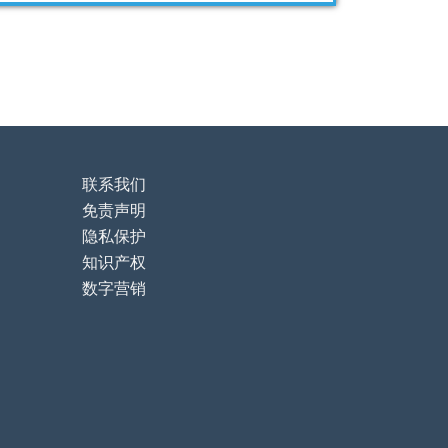
联系我们
免责声明
隐私保护
知识产权
数字营销