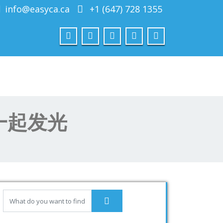
info@easyca.ca
+1 (647) 728 1355
一起发光