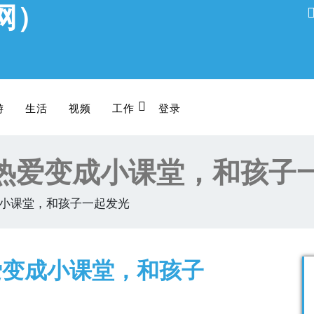
网）
游
生活
视频
工作
登录
热爱变成小课堂，和孩子
小课堂，和孩子一起发光
爱变成小课堂，和孩子