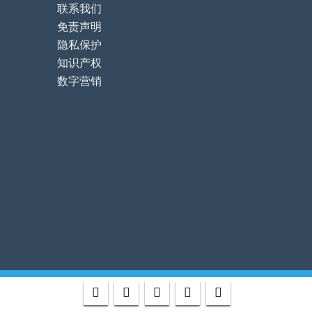
联系我们
免责声明
隐私保护
知识产权
数字营销