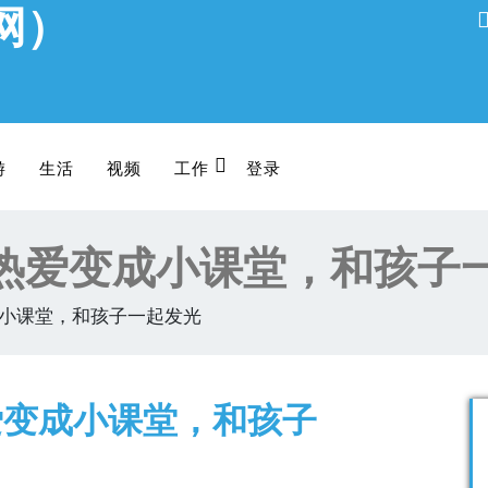
网）
游
生活
视频
工作
登录
热爱变成小课堂，和孩子
小课堂，和孩子一起发光
爱变成小课堂，和孩子