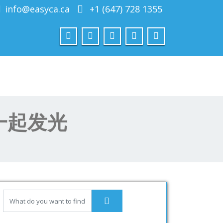
info@easyca.ca
+1 (647) 728 1355
一起发光