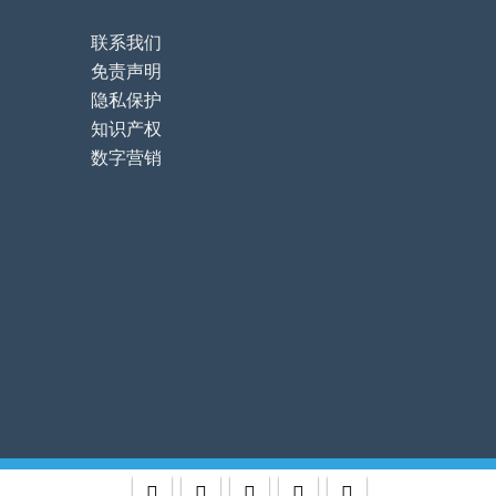
联系我们
免责声明
隐私保护
知识产权
数字营销