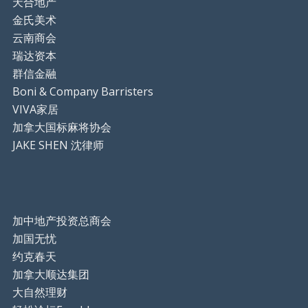
天合地产
金氏美术
云南商会
瑞达资本
群信金融
Boni & Company Barristers
VIVA家居
加拿大国标麻将协会
JAKE SHEN 沈律师
加中地产投资总商会
加国无忧
约克春天
加拿大顺达集团
大自然理财