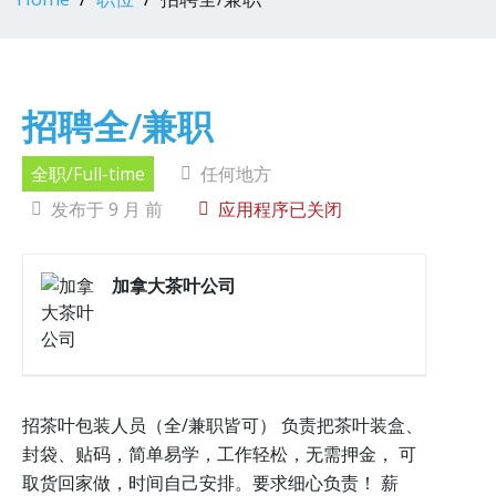
招聘全/兼职
全职/Full-time
任何地方
发布于 9 月 前
应用程序已关闭
加拿大茶叶公司
招茶叶包装人员（全/兼职皆可） 负责把茶叶装盒、
封袋、贴码，简单易学，工作轻松，无需押金， 可
取货回家做，时间自己安排。要求细心负责！ 薪