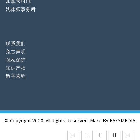
加拿大时讯
沈律师事务所
联系我们
免责声明
隐私保护
知识产权
数字营销
© Copyright 2020. All Rights Reserved. Make By
EASYMEDIA