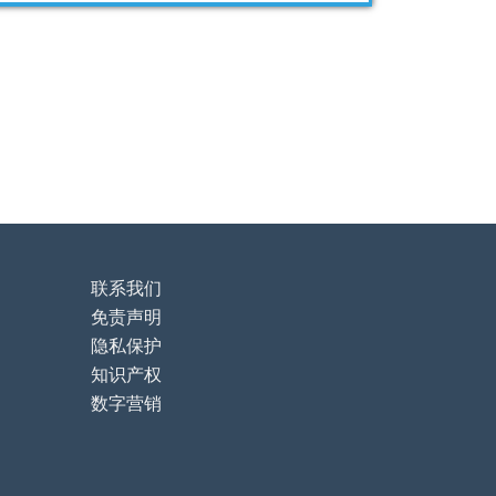
联系我们
免责声明
隐私保护
知识产权
数字营销