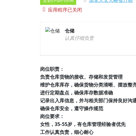
全职/Full-time
加拿大安大略省万锦
应用程序已关闭
仓储
认真仔细负责
岗位职责：
负责仓库货物的接收、存储和发货管理
维护仓库库存，确保货物分类清晰、摆放整
进行定期盘点，确保库存数据准确
记录出入库信息，并与相关部门保持良好沟
确保仓库安全，遵守操作规范
岗位要求：
女性，35-55岁，有仓库管理经验者优先
工作认真负责，细心耐心