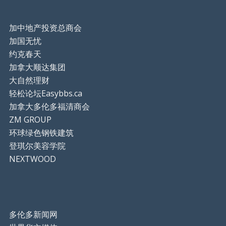
加中地产投资总商会
加国无忧
约克春天
加拿大顺达集团
大自然理财
轻松论坛Easybbs.ca
加拿大多伦多福清商会
ZM GROUP
环球绿色钢铁建筑
登琪尔美容学院
NEXTWOOD
多伦多新闻网