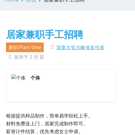
居家兼职手工招聘
兼职/Part-time
加拿大安大略省多伦多
发布于 2 月 前
个体
根据提供样品制作，简单易学轻松上手。
材料免费送上门，居家完成制作即可。
薪资计件结算，优先考虑女士申请。