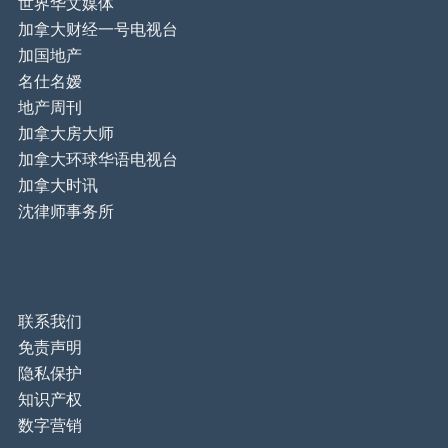
世界华文媒体
加拿大财经一号电视台
加国地产
名仕名嫒
地产周刊
加拿大房大师
加拿大环球华语电视台
加拿大时讯
沈律师事务所
联系我们
免责声明
隐私保护
知识产权
数字营销