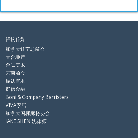
轻松传媒
加拿大辽宁总商会
天合地产
金氏美术
云南商会
瑞达资本
群信金融
Boni & Company Barristers
VIVA家居
加拿大国标麻将协会
JAKE SHEN 沈律师