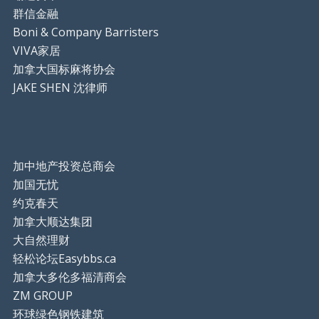
群信金融
Boni & Company Barristers
VIVA家居
加拿大国标麻将协会
JAKE SHEN 沈律师
加中地产投资总商会
加国无忧
约克春天
加拿大顺达集团
大自然理财
轻松论坛Easybbs.ca
加拿大多伦多福清商会
ZM GROUP
环球绿色钢铁建筑