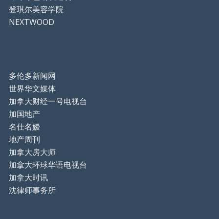
登琪尔美容学院
NEXTWOOD
多伦多新闻网
世界华文媒体
加拿大财经一号电视台
加国地产
名仕名嫒
地产周刊
加拿大房大师
加拿大环球华语电视台
加拿大时讯
沈律师事务所