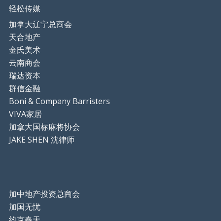
轻松传媒
加拿大辽宁总商会
天合地产
金氏美术
云南商会
瑞达资本
群信金融
Boni & Company Barristers
VIVA家居
加拿大国标麻将协会
JAKE SHEN 沈律师
加中地产投资总商会
加国无忧
约克春天