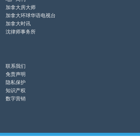
加拿大房大师
加拿大环球华语电视台
加拿大时讯
沈律师事务所
联系我们
免责声明
隐私保护
知识产权
数字营销