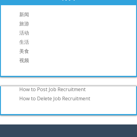
新闻
旅游
活动
生活
美食
视频
How to Post Job Recruitment
How to Delete Job Recruitment