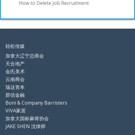
How to Delete Job Recruitment
轻松传媒
加拿大辽宁总商会
天合地产
金氏美术
云南商会
瑞达资本
群信金融
Boni & Company Barristers
VIVA家居
加拿大国标麻将协会
JAKE SHEN 沈律师