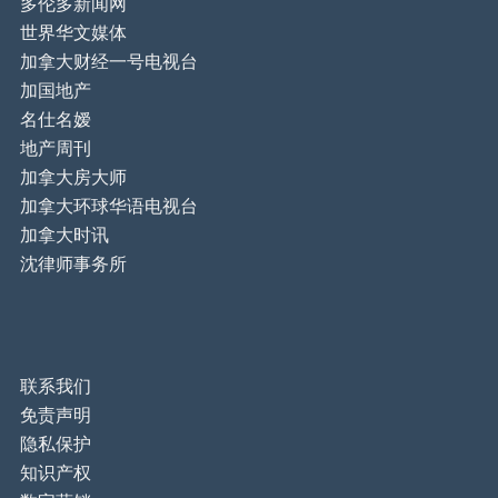
多伦多新闻网
世界华文媒体
加拿大财经一号电视台
加国地产
名仕名嫒
地产周刊
加拿大房大师
加拿大环球华语电视台
加拿大时讯
沈律师事务所
联系我们
免责声明
隐私保护
知识产权