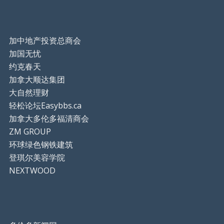
加中地产投资总商会
加国无忧
约克春天
加拿大顺达集团
大自然理财
轻松论坛Easybbs.ca
加拿大多伦多福清商会
ZM GROUP
环球绿色钢铁建筑
登琪尔美容学院
NEXTWOOD