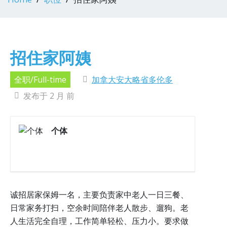
招住家阿姨
全职/Full-time
加拿大安大略省多伦多
发布于 2 月 前
个体
诚招居家保姆一名，主要负责家中老人一日三餐、
日常家务打扫，空余时间陪伴老人散步、遛狗。老
人生活完全自理，工作简单轻松、压力小。要求做