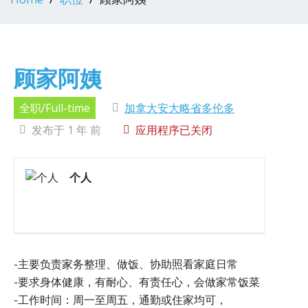
顾家阿姨
全职/Full-time
加拿大安大略省多伦多
发布于 1 年 前
应用程序已关闭
个人
-主要负责家务整理、做饭、协助照看家庭日常
-要求身体健康，有耐心、有责任心，会做家常饭菜
-工作时间：周一至周五，通勤或住家均可，