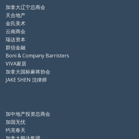
加拿大辽宁总商会
天合地产
金氏美术
云南商会
瑞达资本
群信金融
Boni & Company Barristers
VIVA家居
加拿大国标麻将协会
JAKE SHEN 沈律师
加中地产投资总商会
加国无忧
约克春天
加拿大顺达集团