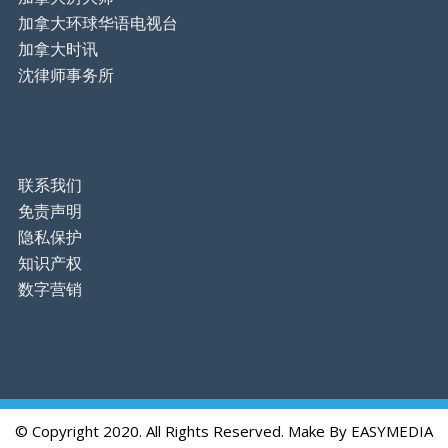
加拿大环球华语电视台
加拿大时讯
沈律师事务所
联系我们
免责声明
隐私保护
知识产权
数字营销
© Copyright 2020. All Rights Reserved. Make By
EASYMEDIA