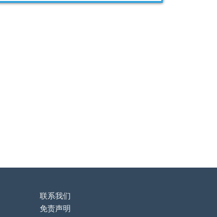
联系我们
免责声明