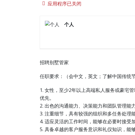
应用程序已关闭
个人
招聘别墅管家
任职要求：（会中文，英文；了解中国传统
1. 女性，至少2年以上高端私人服务或豪宅
优先。
2. 出色的沟通能力、决策能力和团队管理能
3. 注重细节，具有较强的组织和多任务处
4. 适应灵活的工作时间，能够在必要时接受
5. 具备卓越的客户服务意识和礼仪知识，能