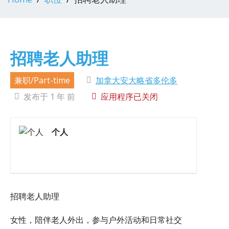
招聘老人助理
兼职/Part-time
加拿大安大略省多伦多
发布于 1 年 前
应用程序已关闭
个人
招聘老人助理
女性，陪伴老人外出，参与户外活动和日常社交