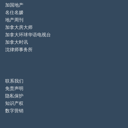
加国地产
名仕名嫒
地产周刊
加拿大房大师
加拿大环球华语电视台
加拿大时讯
沈律师事务所
联系我们
免责声明
隐私保护
知识产权
数字营销