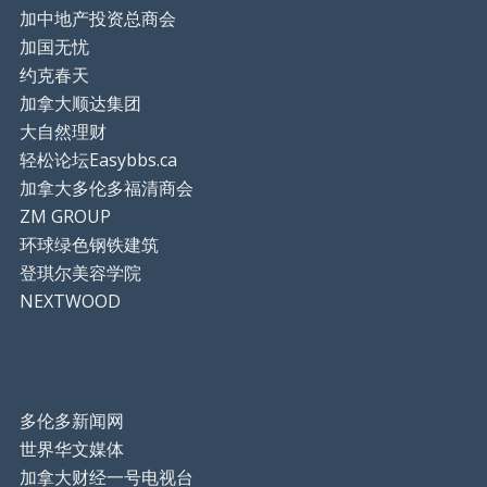
加中地产投资总商会
加国无忧
约克春天
加拿大顺达集团
大自然理财
轻松论坛Easybbs.ca
加拿大多伦多福清商会
ZM GROUP
环球绿色钢铁建筑
登琪尔美容学院
NEXTWOOD
多伦多新闻网
世界华文媒体
加拿大财经一号电视台