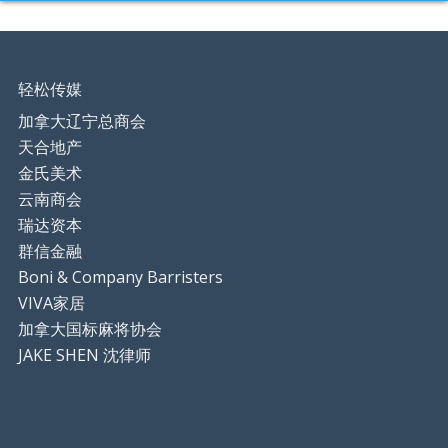
轻松传媒
加拿大辽宁总商会
天合地产
金氏美术
云南商会
瑞达资本
群信金融
Boni & Company Barristers
VIVA家居
加拿大国标麻将协会
JAKE SHEN 沈律师