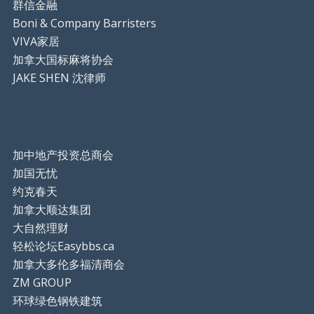
群信金融
Boni & Company Barristers
VIVA家居
加拿大国标麻将协会
JAKE SHEN 沈律师
加中地产投资总商会
加国无忧
约克春天
加拿大顺达集团
大自然理财
轻松论坛Easybbs.ca
加拿大多伦多福清商会
ZM GROUP
环球绿色钢铁建筑