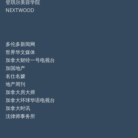
登琪尔美容学院
NEXTWOOD
多伦多新闻网
世界华文媒体
加拿大财经一号电视台
加国地产
名仕名嫒
地产周刊
加拿大房大师
加拿大环球华语电视台
加拿大时讯
沈律师事务所