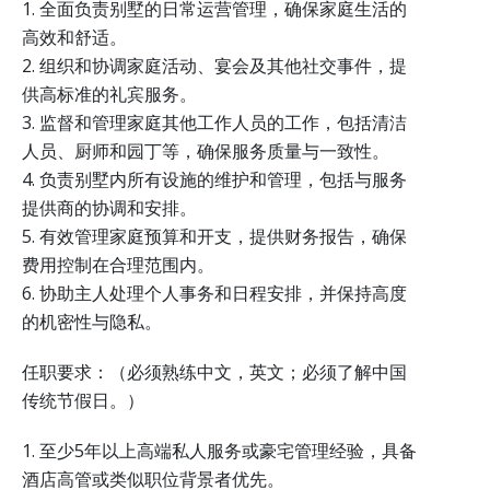
1. 全面负责别墅的日常运营管理，确保家庭生活的
高效和舒适。
2. 组织和协调家庭活动、宴会及其他社交事件，提
供高标准的礼宾服务。
3. 监督和管理家庭其他工作人员的工作，包括清洁
人员、厨师和园丁等，确保服务质量与一致性。
4. 负责别墅内所有设施的维护和管理，包括与服务
提供商的协调和安排。
5. 有效管理家庭预算和开支，提供财务报告，确保
费用控制在合理范围内。
6. 协助主人处理个人事务和日程安排，并保持高度
的机密性与隐私。
任职要求：（必须熟练中文，英文；必须了解中国
传统节假日。）
1. 至少5年以上高端私人服务或豪宅管理经验，具备
酒店高管或类似职位背景者优先。