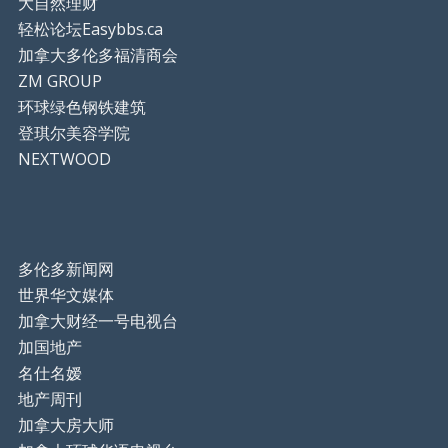
大自然理财
轻松论坛Easybbs.ca
加拿大多伦多福清商会
ZM GROUP
环球绿色钢铁建筑
登琪尔美容学院
NEXTWOOD
多伦多新闻网
世界华文媒体
加拿大财经一号电视台
加国地产
名仕名嫒
地产周刊
加拿大房大师