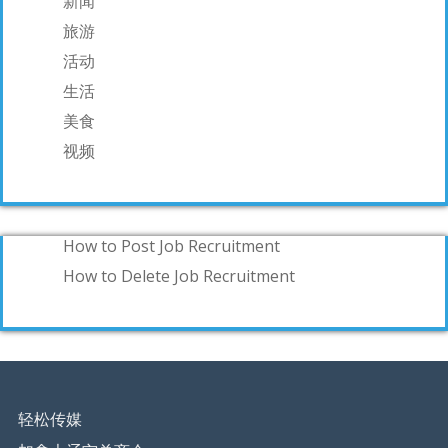
新闻
旅游
活动
生活
美食
视频
How to Post Job Recruitment
How to Delete Job Recruitment
轻松传媒