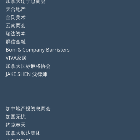
加拿大辽宁总商会
天合地产
金氏美术
云南商会
瑞达资本
群信金融
Boni & Company Barristers
VIVA家居
加拿大国标麻将协会
JAKE SHEN 沈律师
加中地产投资总商会
加国无忧
约克春天
加拿大顺达集团