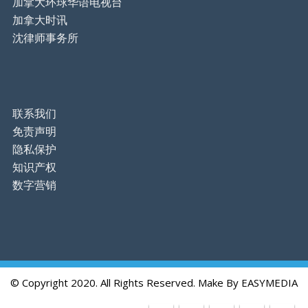
加拿大环球华语电视台
加拿大时讯
沈律师事务所
联系我们
免责声明
隐私保护
知识产权
数字营销
© Copyright 2020. All Rights Reserved. Make By
EASYMEDIA