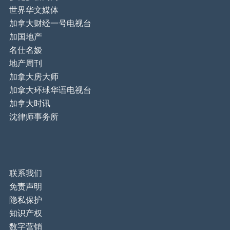
世界华文媒体
加拿大财经一号电视台
加国地产
名仕名嫒
地产周刊
加拿大房大师
加拿大环球华语电视台
加拿大时讯
沈律师事务所
联系我们
免责声明
隐私保护
知识产权
数字营销