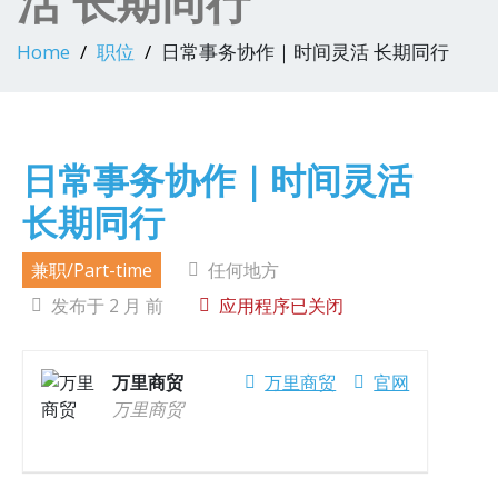
活 长期同行
Home
职位
日常事务协作｜时间灵活 长期同行
日常事务协作｜时间灵活
长期同行
兼职/Part-time
任何地方
发布于 2 月 前
应用程序已关闭
万里商贸
万里商贸
官网
万里商贸