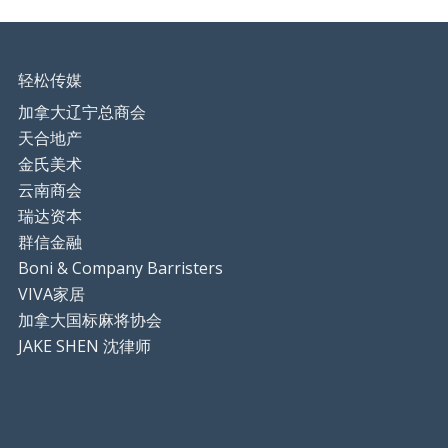
轻松传媒
加拿大辽宁总商会
天合地产
金氏美术
云南商会
瑞达资本
群信金融
Boni & Company Barristers
VIVA家居
加拿大国标麻将协会
JAKE SHEN 沈律师