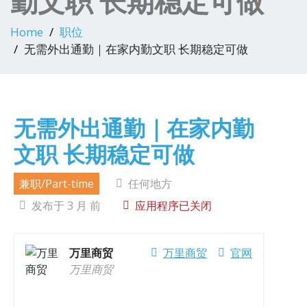
勤文职 长期稳定可做
Home
职位
无需外出通勤｜在家内勤文职 长期稳定可做
无需外出通勤｜在家内勤
文职 长期稳定可做
兼职/Part-time
任何地方
发布于 3 月 前
应用程序已关闭
万里商贸
万里商贸
官网
万里商贸