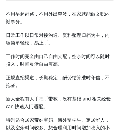
不用早起赶路，不用外出奔波，在家就能做文职内
勤事务。
日常工作以日常对接沟通、资料整理归档为主，内
容简单轻松，易上手。
工作时间完全由自己自由支配，空余时间可以随时
投入，时间灵活自由度高。
正规直招渠道，长期稳定，酬劳结算准时守信，不
拖沓。
新人全程有人手把手带教，没有基础 and 相关经验
can 快速入门适配。
特别适合居家带娃宝妈、海外留学生、定居华人，
以及空余时间较多、想合理利用时间增加收入的小