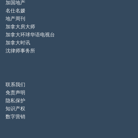
加国地产
名仕名嫒
地产周刊
加拿大房大师
加拿大环球华语电视台
加拿大时讯
沈律师事务所
联系我们
免责声明
隐私保护
知识产权
数字营销