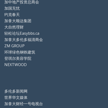
加中地产投资总商会
加国无忧
约克春天
加拿大顺达集团
大自然理财
轻松论坛Easybbs.ca
加拿大多伦多福清商会
ZM GROUP
环球绿色钢铁建筑
登琪尔美容学院
NEXTWOOD
多伦多新闻网
世界华文媒体
加拿大财经一号电视台