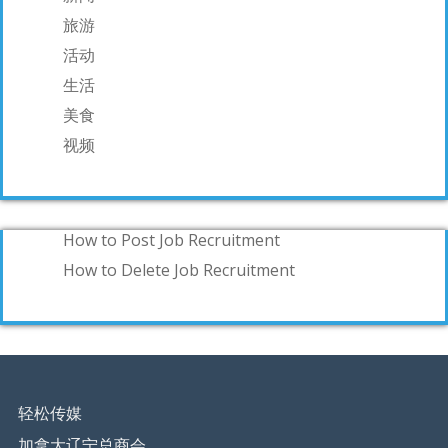
旅游
活动
生活
美食
视频
How to Post Job Recruitment
How to Delete Job Recruitment
轻松传媒
加拿大辽宁总商会