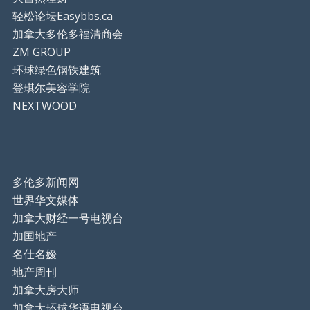
轻松论坛Easybbs.ca
加拿大多伦多福清商会
ZM GROUP
环球绿色钢铁建筑
登琪尔美容学院
NEXTWOOD
多伦多新闻网
世界华文媒体
加拿大财经一号电视台
加国地产
名仕名嫒
地产周刊
加拿大房大师
加拿大环球华语电视台