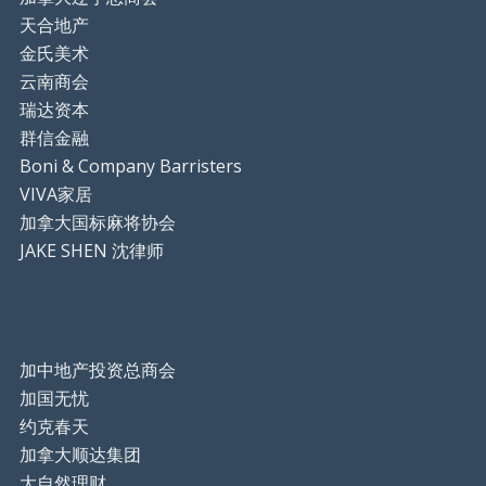
天合地产
金氏美术
云南商会
瑞达资本
群信金融
Boni & Company Barristers
VIVA家居
加拿大国标麻将协会
JAKE SHEN 沈律师
加中地产投资总商会
加国无忧
约克春天
加拿大顺达集团
大自然理财