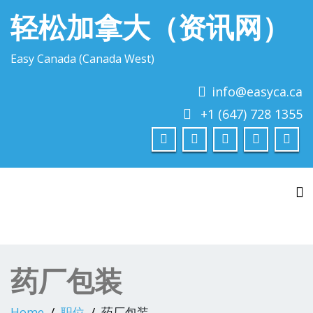
轻松加拿大（资讯网）
Easy Canada (Canada West)
info@easyca.ca
+1 (647) 728 1355
To
药厂包装
Home
职位
药厂包装