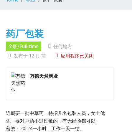
药厂包装
全职/Full-time
任何地方
发布于 12 月 前
应用程序已关闭
万德天然药业
近期要一批中草药，特招几名包装人员，女士优
先，要对中药不过过敏的，有无经验都可以。
薪资：20-24一小时，工作十天一结。