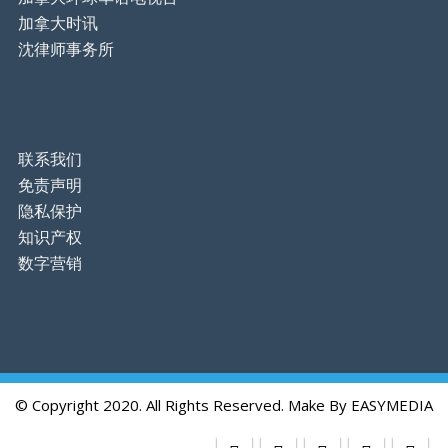
加拿大时讯
沈律师事务所
联系我们
免责声明
隐私保护
知识产权
数字营销
© Copyright 2020. All Rights Reserved. Make By
EASYMEDIA