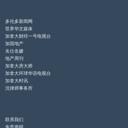
多伦多新闻网
世界华文媒体
加拿大财经一号电视台
加国地产
名仕名嫒
地产周刊
加拿大房大师
加拿大环球华语电视台
加拿大时讯
沈律师事务所
联系我们
免责声明