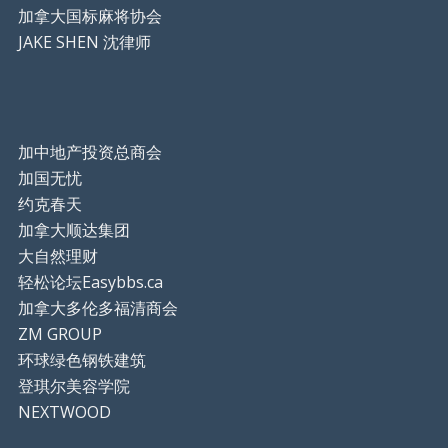
加拿大国标麻将协会
JAKE SHEN 沈律师
加中地产投资总商会
加国无忧
约克春天
加拿大顺达集团
大自然理财
轻松论坛Easybbs.ca
加拿大多伦多福清商会
ZM GROUP
环球绿色钢铁建筑
登琪尔美容学院
NEXTWOOD