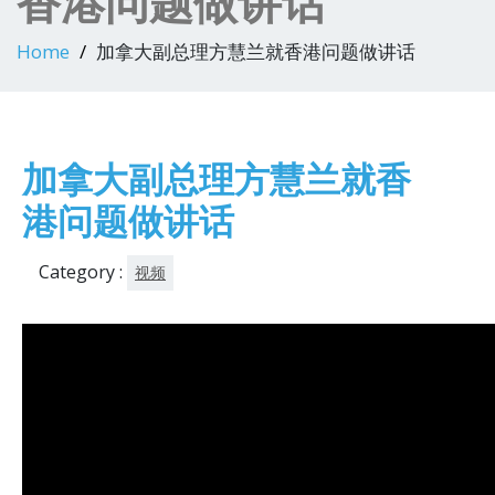
香港问题做讲话
Home
加拿大副总理方慧兰就香港问题做讲话
加拿大副总理方慧兰就香
港问题做讲话
Category :
视频