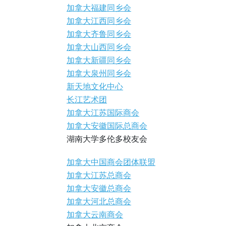
加拿大福建同乡会
加拿大江西同乡会
加拿大齐鲁同乡会
加拿大山西同乡会
加拿大新疆同乡会
加拿大泉州同乡会
新天地文化中心
长江艺术团
加拿大江苏国际商会
加拿大安徽国际总商会
湖南大学多伦多校友会
加拿大中国商会团体联盟
加拿大江苏总商会
加拿大安徽总商会
加拿大河北总商会
加拿大云南商会