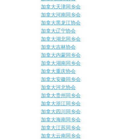
加拿大天津同乡会
加拿大河南同乡会
加拿大黑龙江协会
加拿大辽宁协会
加拿大湖北同乡会
加拿大吉林协会
加拿大内蒙同乡会
加拿大湖南同乡会
加拿大重庆协会
加拿大安徽同乡会
加拿大河北协会
加拿大贵州同乡会
加拿大浙江同乡会
加拿大四川同乡会
加拿大海南同乡会
加拿大江苏同乡会
加拿大云南同乡会