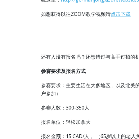
如想获得以往ZOOM教学视频请
点击下载
还有人没有报名吗？还想错过与高手过招的
参赛要求及报名方式
参赛要求：主要生活在大多地区，以及北美
户参加）
参赛人数：300-350人
报名单位：轻松加拿大
报名金额：15 CAD/人， （65岁以上的