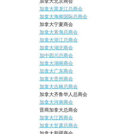
加拿大北京商会
加拿大黑龙江总商会
加拿大海南国际总商会
加拿大宁夏商会
加拿大青海总商会
加拿大浙江总商会
加拿大湖北商会
加中四川总商会
加拿大湖南商会
加拿大广东商会
加拿大贵州商会
加拿大吉林总商会
加拿大齐鲁华人总商会
加拿大河南商会
晋商加拿大总商会
加拿大江西商会
加拿大甘肃总商会
加拿大新疆商会