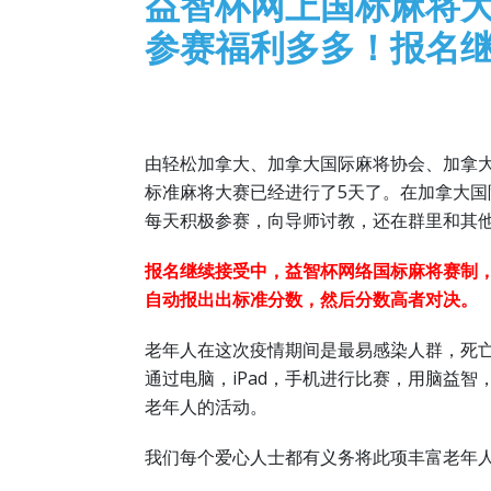
益智杯网上国标麻将
参赛福利多多！报名
由轻松加拿大、加拿大国际麻将协会、加拿
标准麻将大赛已经进行了5天了。在加拿大
每天积极参赛，向导师讨教，还在群里和其
报名继续接受中，益智杯网络国标麻将赛制
自动报出出标准分数，然后分数高者对决。
老年人在这次疫情期间是最易感染人群，死
通过电脑，iPad，手机进行比赛，用脑益
老年人的活动。
我们每个爱心人士都有义务将此项丰富老年