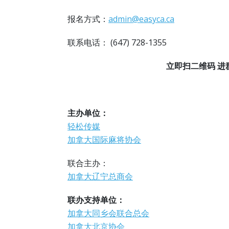
报名方式：
admin@easyca.ca
联系电话： (647) 728-1355
立即扫二维码 进
主办单位：
轻松传媒
加拿大国际麻将协会
联合主办：
加拿大辽宁总商会
联办支持单位：
加拿大同乡会联合总会
加拿大北京协会