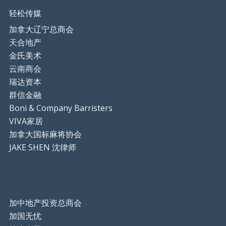
轻松传媒
加拿大辽宁总商会
天合地产
金氏美术
云南商会
瑞达资本
群信金融
Boni & Company Barristers
VIVA家居
加拿大国标麻将协会
JAKE SHEN 沈律师
加中地产投资总商会
加国无忧