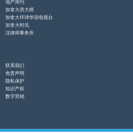
地产周刊
加拿大房大师
加拿大环球华语电视台
加拿大时讯
沈律师事务所
联系我们
免责声明
隐私保护
知识产权
数字营销