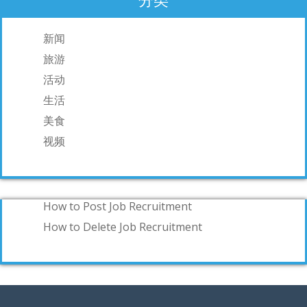
新闻
旅游
活动
生活
美食
视频
How to Post Job Recruitment
How to Delete Job Recruitment