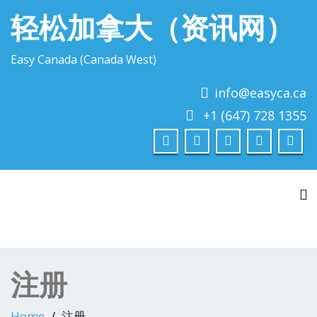
轻松加拿大（资讯网）
Easy Canada (Canada West)
info@easyca.ca
+1 (647) 728 1355
To
注册
Home
注册