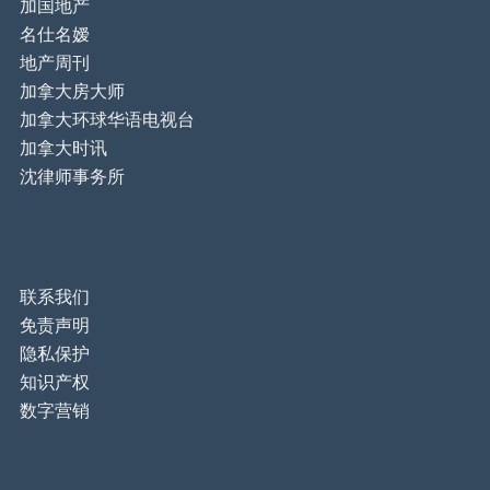
加国地产
名仕名嫒
地产周刊
加拿大房大师
加拿大环球华语电视台
加拿大时讯
沈律师事务所
联系我们
免责声明
隐私保护
知识产权
数字营销