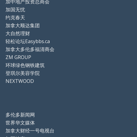
加中地产投资总商会
加国无忧
约克春天
加拿大顺达集团
大自然理财
轻松论坛Easybbs.ca
加拿大多伦多福清商会
ZM GROUP
环球绿色钢铁建筑
登琪尔美容学院
NEXTWOOD
多伦多新闻网
世界华文媒体
加拿大财经一号电视台