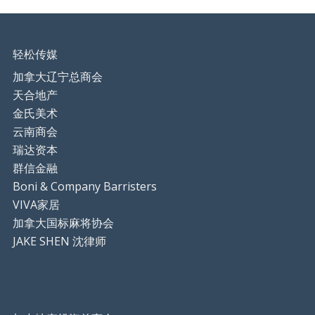
轻松传媒
加拿大辽宁总商会
天合地产
金氏美术
云南商会
瑞达资本
群信金融
Boni & Company Barristers
VIVA家居
加拿大国标麻将协会
JAKE SHEN 沈律师