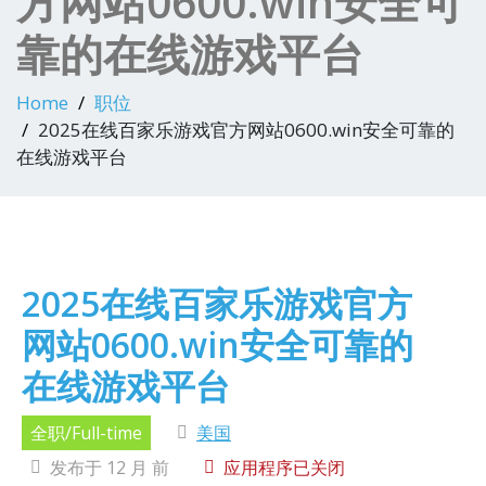
方网站0600.win安全可
靠的在线游戏平台
Home
职位
2025在线百家乐游戏官方网站0600.win安全可靠的
在线游戏平台
2025在线百家乐游戏官方
网站0600.win安全可靠的
在线游戏平台
全职/Full-time
美国
发布于 12 月 前
应用程序已关闭