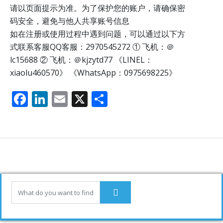
请以页面提示为准。为了保护您的账户，请确保密
码安全，避免与他人共享账号信息
如在注册或使用过程中遇到问题，可以通过以下方
式联系客服QQ客服：2970545272 ① 飞机：＠
lc15688 ② 飞机：＠kjzytd77 《LINEL：
xiaolu460570》 《WhatsApp：0975698225》
F
Li
E
X
分
ac
n
m
享
e
k
ai
b
e
l
o
dI
o
n
k