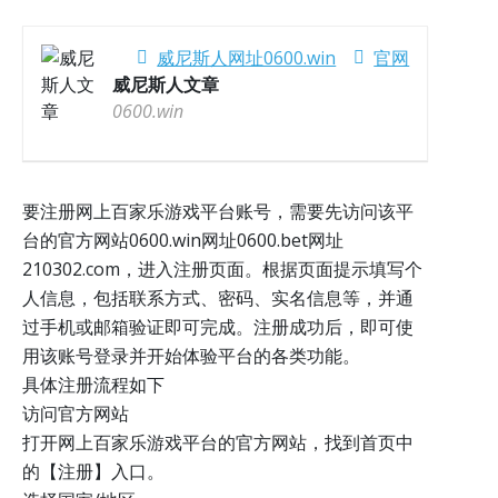
威尼斯人网址0600.win
官网
威尼斯人文章
0600.win
要注册网上百家乐游戏平台账号，需要先访问该平
台的官方网站0600.win网址0600.bet网址
210302.com，进入注册页面。根据页面提示填写个
人信息，包括联系方式、密码、实名信息等，并通
过手机或邮箱验证即可完成。注册成功后，即可使
用该账号登录并开始体验平台的各类功能。
具体注册流程如下
访问官方网站
打开网上百家乐游戏平台的官方网站，找到首页中
的【注册】入口。