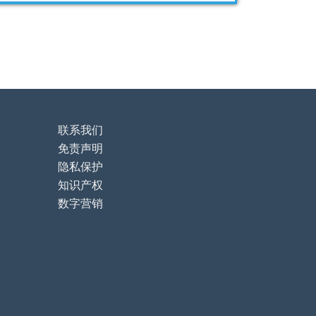
联系我们
免责声明
隐私保护
知识产权
数字营销