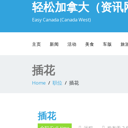
轻松加拿大（资讯
Easy Canada (Canada West)
主页
新闻
活动
美食
车版
旅
插花
Home
职位
插花
插花