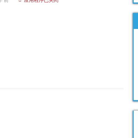
年 前
应用程序已关闭